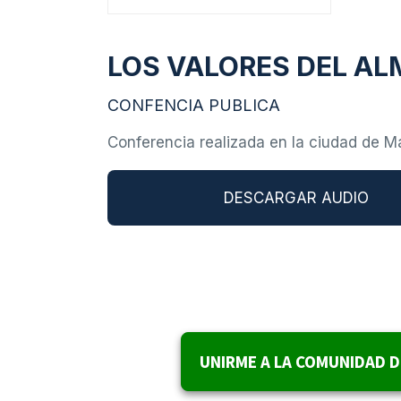
LOS VALORES DEL AL
CONFENCIA PUBLICA
Conferencia realizada en la ciudad de Ma
DESCARGAR AUDIO
UNIRME A LA COMUNIDAD 