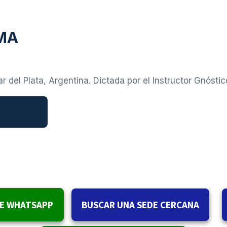
MA
r del Plata, Argentina. Dictada por el Instructor Gnósti
DE WHATSAPP
BUSCAR UNA SEDE CERCANA