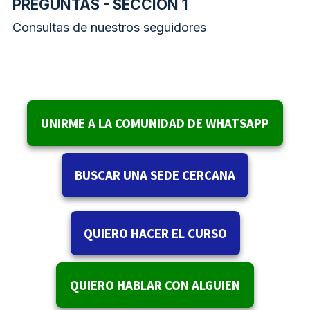
PREGUNTAS - SECCIÓN 1
Consultas de nuestros seguidores
UNIRME A LA COMUNIDAD DE WHATSAPP
BUSCAR UNA SEDE CERCANA
QUIERO HACER EL CURSO
QUIERO HABLAR CON ALGUIEN