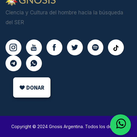
Ciencia y Cultura del hombre hacia la búsqueda
del SER
DONAR
Copyright © 2024 Gnosis Argentina. Todos los derechos