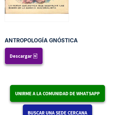
ANTROPOLOGÍA GNÓSTICA
Descargar
UNIRME A LA COMUNIDAD DE WHATSAPP
BUSCAR UNA SEDE CERCANA