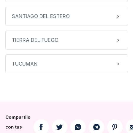
SANTIAGO DEL ESTERO
TIERRA DEL FUEGO
TUCUMAN
Compartilo
con tus