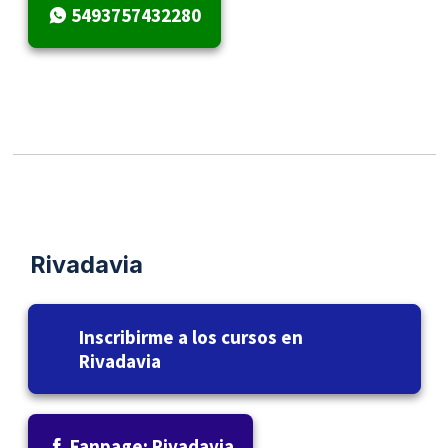
5493757432280
Rivadavia
Inscribirme a los cursos en
Rivadavia
Fanpage: Rivadavia