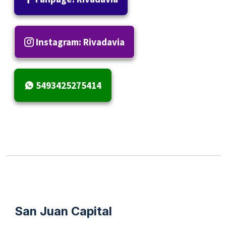
Instagram: Rivadavia
5493425275414
San Juan Capital