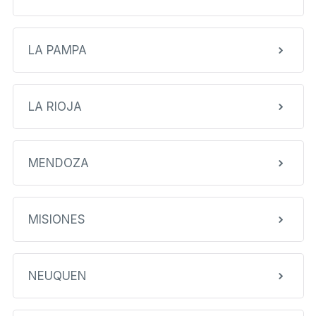
LA PAMPA
LA RIOJA
MENDOZA
MISIONES
NEUQUEN