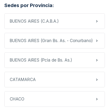
Sedes por Provincia:
BUENOS AIRES (C.A.B.A.)
BUENOS AIRES (Gran Bs. As. - Conurbano)
BUENOS AIRES (Pcia de Bs. As.)
CATAMARCA
CHACO