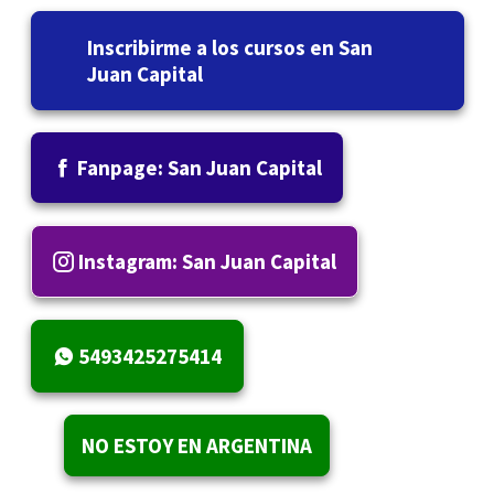
Inscribirme a los cursos en San
Juan Capital
Fanpage: San Juan Capital
Instagram: San Juan Capital
5493425275414
NO ESTOY EN ARGENTINA