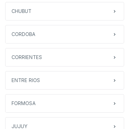
CHUBUT
CORDOBA
CORRIENTES
ENTRE RIOS
FORMOSA
JUJUY