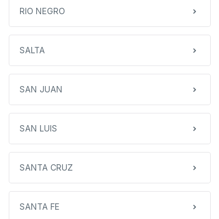
RIO NEGRO
SALTA
SAN JUAN
SAN LUIS
SANTA CRUZ
SANTA FE